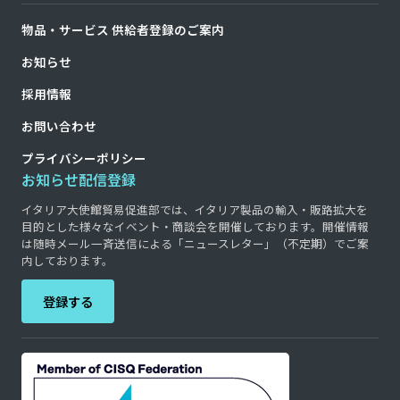
物品・サービス 供給者登録のご案内
お知らせ
採用情報
お問い合わせ
プライバシーポリシー
お知らせ配信登録
イタリア大使館貿易促進部では、イタリア製品の輸入・販路拡大を
目的とした様々なイベント・商談会を開催しております。開催情報
は随時メール一斉送信による「ニュースレター」（不定期）でご案
内しております。
登録する