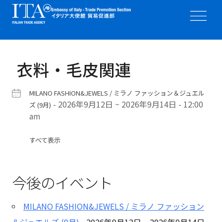
衣料・毛皮関連
MILANO FASHION&JEWELS / ミラノ ファッション＆ジュエル
- 2026年9月12日 ~ 2026年9月14日 - 12:00
ズ (9月)
am
すべて表示
今後のイベント
MILANO FASHION&JEWELS / ミラノ ファッション