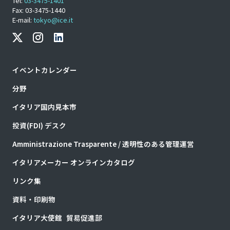
Tel:
03-3475-1401
Fax: 03-3475-1440
E-mail:
tokyo@ice.it
イベントカレンダー
分野
イタリア国内見本市
投資(FDI) デスク
Amministrazione Trasparente / 透明性のある管理運営
イタリアメーカー オンラインカタログ
リンク集
資料・印刷物
イタリア大使館 貿易促進部