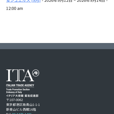
＆ジュエルズ (9月)
- 2026年9月12日 ~ 2026年9月14日 -
12:00 am
〒107-0062
東京都港区南青山1-1-1
新青山ビル西館16階