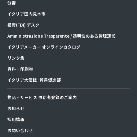
分野
イタリア国内見本市
投資(FDI) デスク
Amministrazione Trasparente / 透明性のある管理運営
イタリアメーカー オンラインカタログ
リンク集
資料・印刷物
イタリア大使館 貿易促進部
物品・サービス 供給者登録のご案内
お知らせ
採用情報
お問い合わせ