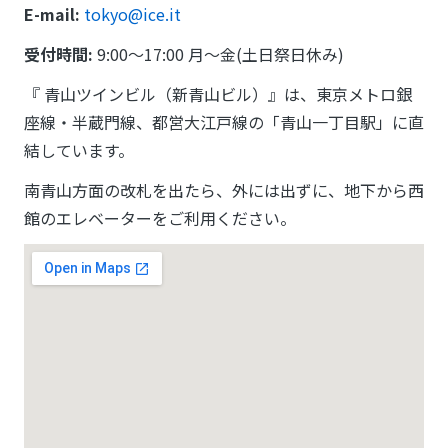
E-mail:
tokyo@ice.it
受付時間:
9:00～17:00 月～金(土日祭日休み)
『 青山ツインビル（新青山ビル）』は、東京メトロ銀
座線・半蔵門線、都営大江戸線の「青山一丁目駅」に直
結しています。
南青山方面の改札を出たら、外には出ずに、地下から西
館のエレベーターをご利用ください。