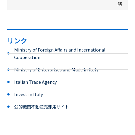
語
リンク
Ministry of Foreign Affairs and International
Cooperation
Ministry of Enterprises and Made in Italy
Italian Trade Agency
Invest in Italy
公的機関不動産売却用サイト