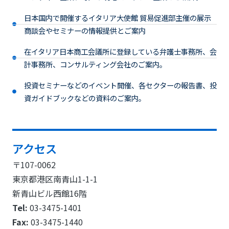
日本国内で開催するイタリア大使館 貿易促進部主催の展示
商談会やセミナーの情報提供とご案内
在イタリア日本商工会議所に登録している弁護士事務所、会
計事務所、コンサルティング会社のご案内。
投資セミナーなどのイベント開催、各セクターの報告書、投
資ガイドブックなどの資料のご案内。
アクセス
〒107-0062
東京都港区南青山1-1-1
新青山ビル西館16階
Tel:
03-3475-1401
Fax:
03-3475-1440