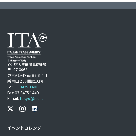
〒107-0062
東京都港区南青山1-1-1
新青山ビル西館16階
Tel:
03-3475-1401
Fax: 03-3475-1440
E-mail:
tokyo@ice.it
イベントカレンダー