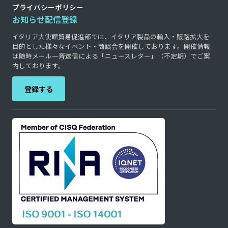
プライバシーポリシー
お知らせ配信登録
イタリア大使館貿易促進部では、イタリア製品の輸入・販路拡大を
目的とした様々なイベント・商談会を開催しております。開催情報
は随時メール一斉送信による「ニュースレター」（不定期）でご案
内しております。
登録する