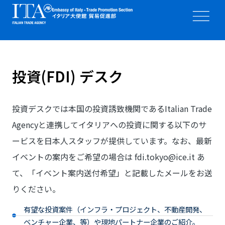
投資(FDI) デスク
投資デスクでは本国の投資誘致機関であるItalian Trade
Agencyと連携してイタリアへの投資に関する以下のサ
ービスを日本人スタッフが提供しています。なお、最新
イベントの案内をご希望の場合は
fdi.tokyo@ice.it
あ
て、「イベント案内送付希望」と記載したメールをお送
りください。
有望な投資案件（インフラ・プロジェクト、不動産開発、
ベンチャー企業、等）や現地パートナー企業のご紹介。