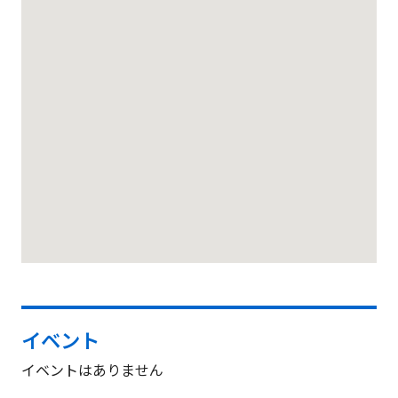
イベント
イベントはありません