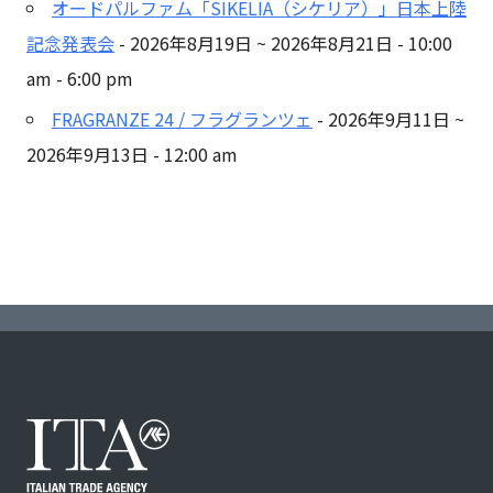
オードパルファム「SIKELIA（シケリア）」日本上陸
記念発表会
- 2026年8月19日 ~ 2026年8月21日 - 10:00
am - 6:00 pm
FRAGRANZE 24 / フラグランツェ
- 2026年9月11日 ~
2026年9月13日 - 12:00 am