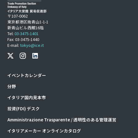
〒107-0062
東京都港区南青山1-1-1
新青山ビル西館16階
Tel:
03-3475-1401
Fax: 03-3475-1440
E-mail:
tokyo@ice.it
イベントカレンダー
分野
イタリア国内見本市
投資(FDI) デスク
Amministrazione Trasparente / 透明性のある管理運営
イタリアメーカー オンラインカタログ