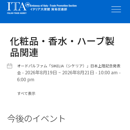
化粧品・香水・ハーブ製
品関連
オードパルファム「SIKELIA（シケリア）」日本上陸記念発表
- 2026年8月19日 ~ 2026年8月21日 - 10:00 am -
会
6:00 pm
すべて表示
今後のイベント