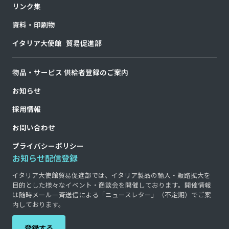
リンク集
資料・印刷物
イタリア大使館 貿易促進部
物品・サービス 供給者登録のご案内
お知らせ
採用情報
お問い合わせ
プライバシーポリシー
お知らせ配信登録
イタリア大使館貿易促進部では、イタリア製品の輸入・販路拡大を
目的とした様々なイベント・商談会を開催しております。開催情報
は随時メール一斉送信による「ニュースレター」（不定期）でご案
内しております。
登録する