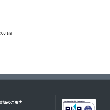
:00 am
者登録のご案内