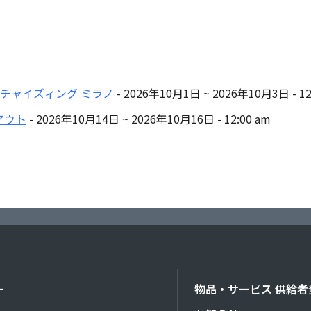
ネ フランチャイズィング ミラノ
- 2026年10月1日 ~ 2026年10月3日 - 12
インアウト
- 2026年10月14日 ~ 2026年10月16日 - 12:00 am
ー
物品・サービス 供給