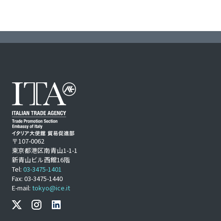
〒107-0062
東京都港区南青山1-1-1
新青山ビル西館16階
Tel:
03-3475-1401
Fax: 03-3475-1440
E-mail:
tokyo@ice.it