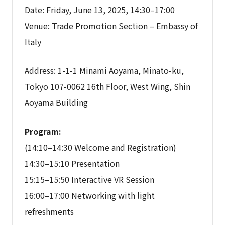
Date: Friday, June 13, 2025, 14:30–17:00
Venue: Trade Promotion Section – Embassy of
Italy
Address: 1-1-1 Minami Aoyama, Minato-ku,
Tokyo 107-0062 16th Floor, West Wing, Shin
Aoyama Building
Program:
(14:10–14:30 Welcome and Registration)
14:30–15:10 Presentation
15:15–15:50 Interactive VR Session
16:00–17:00 Networking with light
refreshments