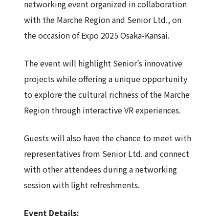
networking event organized in collaboration
with the Marche Region and Senior Ltd., on
the occasion of Expo 2025 Osaka-Kansai.
The event will highlight Senior’s innovative
projects while offering a unique opportunity
to explore the cultural richness of the Marche
Region through interactive VR experiences.
Guests will also have the chance to meet with
representatives from Senior Ltd. and connect
with other attendees during a networking
session with light refreshments.
Event Details: