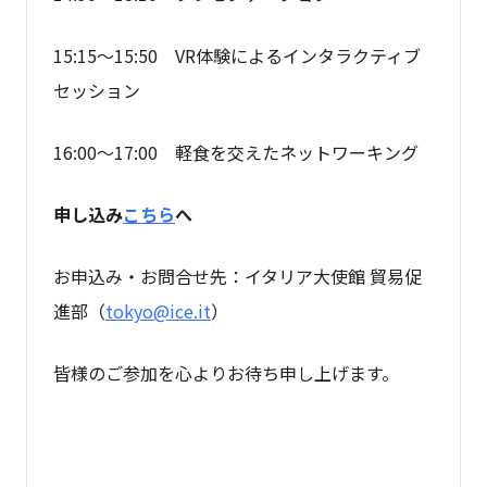
15:15～15:50 VR体験によるインタラクティブ
セッション
16:00～17:00 軽食を交えたネットワーキング
申し込み
こちら
へ
お申込み・お問合せ先：イタリア大使館 貿易促
進部（
tokyo@ice.it
）
皆様のご参加を心よりお待ち申し上げます。