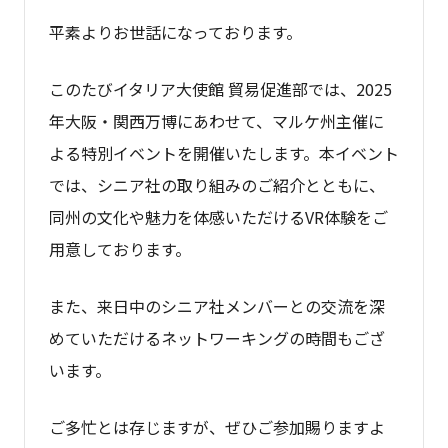
平素よりお世話になっております。
このたびイタリア大使館 貿易促進部では、2025
年大阪・関西万博にあわせて、マルケ州主催に
よる特別イベントを開催いたします。本イベント
では、シニア社の取り組みのご紹介とともに、
同州の文化や魅力を体感いただけるVR体験をご
用意しております。
また、来日中のシニア社メンバーとの交流を深
めていただけるネットワーキングの時間もござ
います。
ご多忙とは存じますが、ぜひご参加賜りますよ