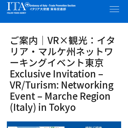
ご案内｜VR×観光：イタ
リア・マルケ州ネットワ
ーキングイベント東京
Exclusive Invitation –
VR/Turism: Networking
Event – Marche Region
(Italy) in Tokyo