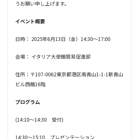
うお願い申し上げます。
イベント概要
日時： 2025年6月13日（金）14:30～17:00
会場： イタリア大使館貿易促進部
住所：〒107-0062東京都港区南青山1-1-1新青山
ビル西館16階
プログラム
(14:10～14:30 受付)
14:30～15:10 プレゼンテーション