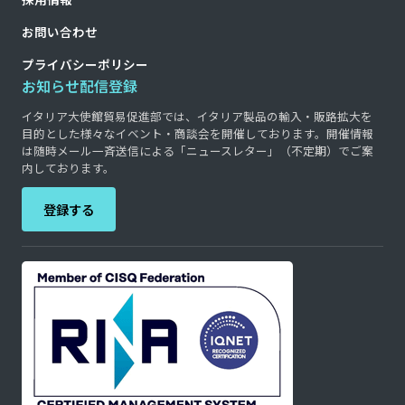
お問い合わせ
プライバシーポリシー
お知らせ配信登録
イタリア大使館貿易促進部では、イタリア製品の輸入・販路拡大を
目的とした様々なイベント・商談会を開催しております。開催情報
は随時メール一斉送信による「ニュースレター」（不定期）でご案
内しております。
登録する