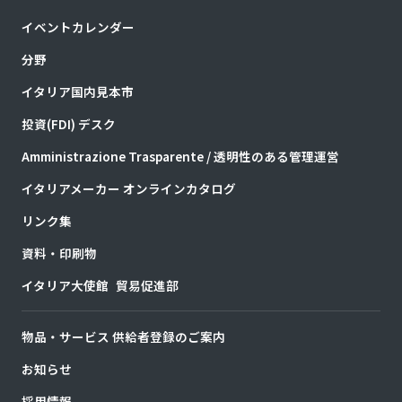
イベントカレンダー
分野
イタリア国内見本市
投資(FDI) デスク
Amministrazione Trasparente / 透明性のある管理運営
イタリアメーカー オンラインカタログ
リンク集
資料・印刷物
イタリア大使館 貿易促進部
物品・サービス 供給者登録のご案内
お知らせ
採用情報