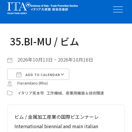
35.BI-MU / ビム
2026年10月13日 ~ 2026年10月16日
ADD TO CALENDAR
Fieramilano (Rho)
Download ICS
Google Calendar
イタリア見本市
工作機械、産業用機器＆技術関連
ビム / 金属加工産業の国際ビエンナーレ
International biennial and main italian