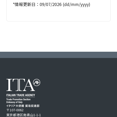
*情報更新日：09/07/2026 (dd/mm/yyyy)
〒107-0062
東京都港区南青山1-1-1