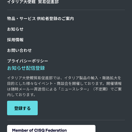
イタリア大使館 貿易促進部
物品・サービス 供給者登録のご案内
お知らせ
採用情報
お問い合わせ
プライバシーポリシー
お知らせ配信登録
イタリア大使館貿易促進部では、イタリア製品の輸入・販路拡大を
目的とした様々なイベント・商談会を開催しております。開催情報
は随時メール一斉送信による「ニュースレター」（不定期）でご案
内しております。
登録する