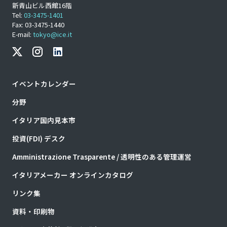
新青山ビル西館16階
Tel:
03-3475-1401
Fax: 03-3475-1440
E-mail:
tokyo@ice.it
イベントカレンダー
分野
イタリア国内見本市
投資(FDI) デスク
Amministrazione Trasparente / 透明性のある管理運営
イタリアメーカー オンラインカタログ
リンク集
資料・印刷物