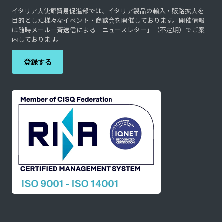
イタリア大使館貿易促進部では、イタリア製品の輸入・販路拡大を
目的とした様々なイベント・商談会を開催しております。開催情報
は随時メール一斉送信による「ニュースレター」（不定期）でご案
内しております。
登録する