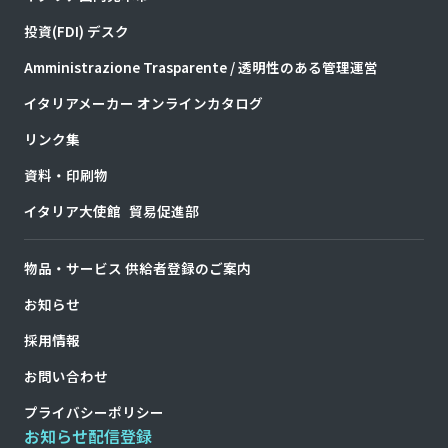
投資(FDI) デスク
Amministrazione Trasparente / 透明性のある管理運営
イタリアメーカー オンラインカタログ
リンク集
資料・印刷物
イタリア大使館 貿易促進部
物品・サービス 供給者登録のご案内
お知らせ
採用情報
お問い合わせ
プライバシーポリシー
お知らせ配信登録