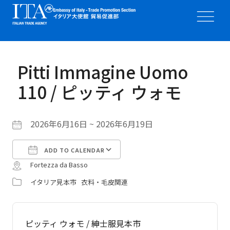
Pitti Immagine Uomo
110 / ピッティ ウォモ
2026年6月16日 ~ 2026年6月19日
ADD TO CALENDAR
Fortezza da Basso
Download ICS
Google Calendar
イタリア見本市
衣料・毛皮関連
ピッティ ウォモ / 紳士服見本市