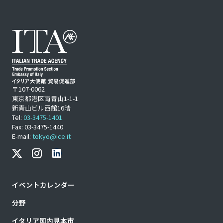
〒107-0062
東京都港区南青山1-1-1
新青山ビル西館16階
Tel:
03-3475-1401
Fax: 03-3475-1440
E-mail:
tokyo@ice.it
イベントカレンダー
分野
イタリア国内見本市