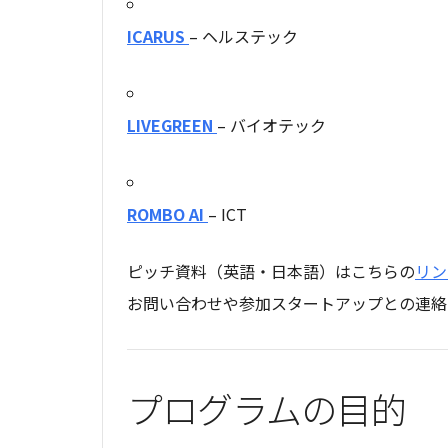
ICARUS
– ヘルステック
LIVEGREEN
– バイオテック
ROMBO AI
– ICT
ピッチ資料（英語・日本語）はこちらの
リン
お問い合わせや参加スタートアップとの連絡
プログラムの目的