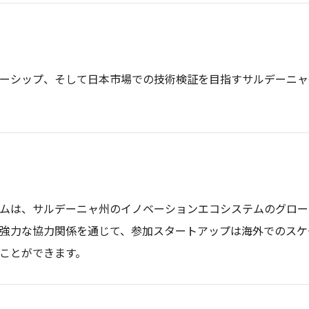
ーシップ、そして日本市場での技術検証を目指すサルデーニャ
ムは、サルデーニャ州のイノベーションエコシステムのグロー
強力な協力関係を通じて、参加スタートアップは海外でのスケ
ことができます。