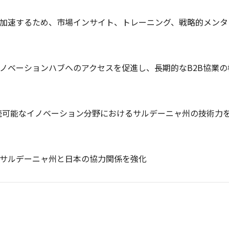
加速するため、市場インサイト、トレーニング、戦略的メンタ
ノベーションハブへのアクセスを促進し、長期的なB2B協業の
持続可能なイノベーション分野におけるサルデーニャ州の技術力
サルデーニャ州と日本の協力関係を強化