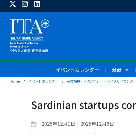
イベントカレンダー
分野
Home
/
イベントカレンダー
/
産業機械・テクノロジー・ライフサイエンス
Sardinian startups co
2025年12月1日 ~ 2025年12月6日