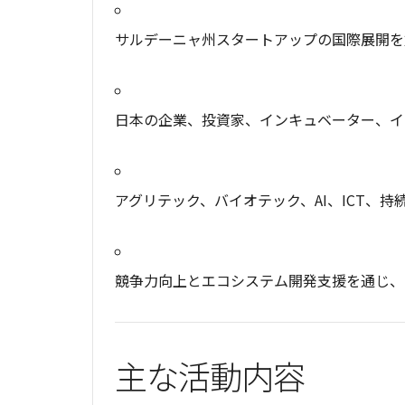
サルデーニャ州スタートアップの国際展開を
日本の企業、投資家、インキュベーター、イ
アグリテック、バイオテック、AI、ICT、
競争力向上とエコシステム開発支援を通じ、
主な活動内容