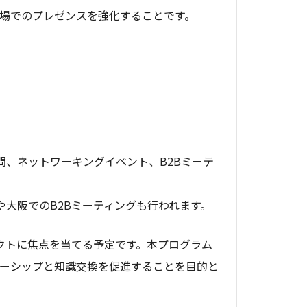
場でのプレゼンスを強化することです。
問、ネットワーキングイベント、B2Bミーテ
や大阪でのB2Bミーティングも行われます。
クトに焦点を当てる予定です。本プログラム
ーシップと知識交換を促進することを目的と