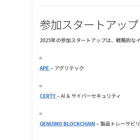
参加スタートアップ
2025年の参加スタートアップは、戦略的な
APE
– アグリテック
CERTY
– AI & サイバーセキュリティ
GENUINO BLOCKCHAIN
– 製品トレーサビ