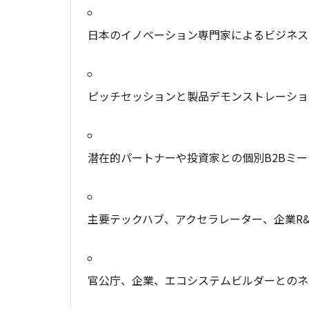
日本のイノベーション専門家によるビジネス
ピッチセッションと製品デモンストレーショ
潜在的パートナーや投資家との個別B2Bミー
主要テックハブ、アクセラレーター、企業R
官公庁、企業、エコシステムビルダーとのネ