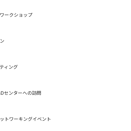
ワークショップ
ン
ティング
&Dセンターへの訪問
ットワーキングイベント