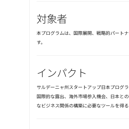
対象者
本プログラムは、国際展開、戦略的パートナ
す。
インパクト
サルデーニャ州スタートアップ日本プログラ
国際的な露出、海外市場参入機会、日本との
なビジネス関係の構築に必要なツールを得る