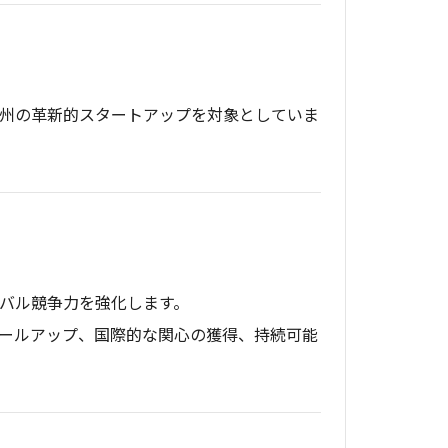
州の革新的スタートアップを対象としていま
バル競争力を強化します。
ールアップ、国際的な関心の獲得、持続可能