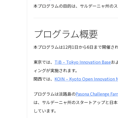
本プログラムの目的は、サルデーニャ州のス
プログラム概要
本プログラムは12月1日から6日まで開催さ
東京では、
TiB – Tokyo Innovation Base
お
ィングが実施されます。
関西では、
KOIN – Kyoto Open Innovation 
プログラムは淡路島の
Pasona Challenge Far
は、サルデーニャ州のスタートアップと日本
しています。